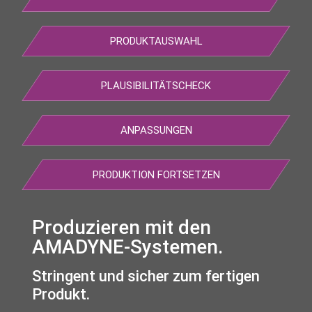
PRODUKTAUSWAHL
PLAUSIBILITÄTSCHECK
ANPASSUNGEN
PRODUKTION FORTSETZEN
Produzieren mit den
AMADYNE-Systemen.
Stringent und sicher zum fertigen
Produkt.