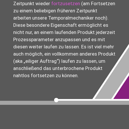
Zeitpunkt wieder
fortzusetzen
(am Fortsetzen
zu einem beliebigen
früheren
Zeitpunkt
arbeiten unsere Temporalmechaniker noch).
Diese besondere Eigenschaft ermöglicht es
nicht nur, an einem laufenden Produkt jederzeit
Prozessparameter anzupassen und es mit
diesen weiter laufen zu lassen. Es ist viel mehr
auch möglich, ein vollkommen anderes Produkt
(aka „eiliger Auftrag“) laufen zu lassen, um
anschließend das unterbrochene Produkt
nahtlos fortsetzen zu können.