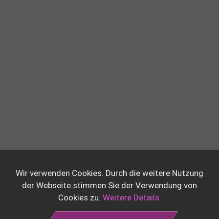
Wir verwenden Cookies. Durch die weitere Nutzung
der Webseite stimmen Sie der Verwendung von
Cookies zu.
Weitere Details.