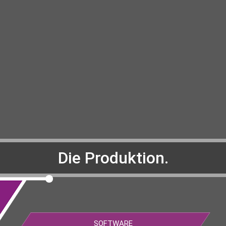
Die Produktion.
SOFTWARE