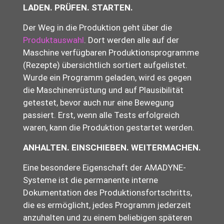
LADEN. PRÜFEN. STARTEN.
Der Weg in die Produktion geht über die
Produktauswahl
. Dort werden alle auf der
Maschine verfügbaren Produktionsprogramme
(Rezepte) übersichtlich sortiert aufgelistet.
Wurde ein Programm geladen, wird es gegen
die Maschinenrüstung und auf Plausibilität
getestet, bevor auch nur eine Bewegung
passiert. Erst, wenn alle Tests erfolgreich
waren, kann die Produktion gestartet werden.
ANHALTEN. EINSCHIEBEN. WEITERMACHEN.
Eine besondere Eigenschaft der AMADYNE-
Systeme ist die permanente interne
Dokumentation des Produktionsfortschritts,
die es ermöglicht, jedes Programm jederzeit
anzuhalten und zu einem beliebigen späteren